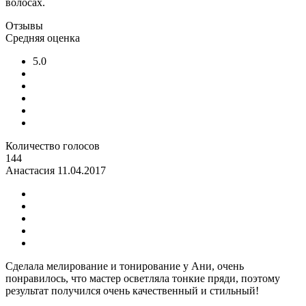
волосах.
Отзывы
Средняя оценка
5.0
Количество голосов
144
Анастасия
11.04.2017
Сделала мелирование и тонирование у Ани, очень
понравилось, что мастер осветляла тонкие пряди, поэтому
результат получился очень качественный и стильный!