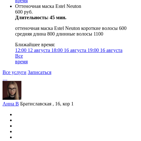
время
Оттеночная маска Estel Neuton
600 руб.
Длительность: 45 мин.
оттеночная маска Estel Neuton короткие волосы 600
средняя длина 800 длинные волосы 1100
Ближайшее время:
12:00
12 августа
18:00
16 августа
19:00
16 августа
Все
время
Все услуги
Записаться
Анна В
Братиславская , 16, кор 1