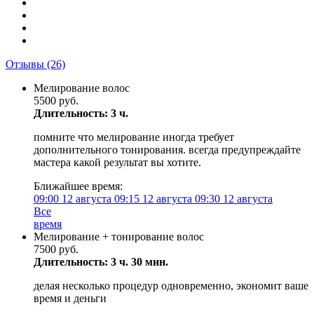
Отзывы
(26)
Мелирование волос
5500 руб.
Длительность: 3 ч.
помните что мелирование иногда требует
дополнительного тонирования. всегда предупреждайте
мастера какой результат вы хотите.
Ближайшее время:
09:00
12 августа
09:15
12 августа
09:30
12 августа
Все
время
Мелирование + тонирование волос
7500 руб.
Длительность: 3 ч. 30 мин.
делая несколько процедур одновременно, экономит ваше
время и деньги