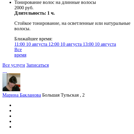
Тонирование волос на длинные волосы
2000 руб.
Длительность: 1 ч.
Стойкое тонирование, на осветленные или натуральные
волосы.
Ближайшее время:
11:00
10 августа
12:00
10 августа
13:00
10 августа
Все
время
Все услуги
Записаться
Марина Бакланова
Большая Тульская , 2