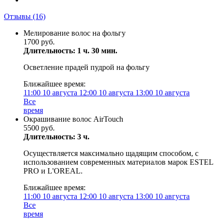
Отзывы
(16)
Мелирование волос на фольгу
1700 руб.
Длительность: 1 ч. 30 мин.
Осветление прадей пудрой на фольгу
Ближайшее время:
11:00
10 августа
12:00
10 августа
13:00
10 августа
Все
время
Окрашивание волос AirTouch
5500 руб.
Длительность: 3 ч.
Осуществляется максимально щадящим способом, с
использованием современных материалов марок ESTEL
PRO и L'OREAL.
Ближайшее время:
11:00
10 августа
12:00
10 августа
13:00
10 августа
Все
время