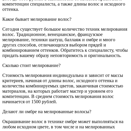
компетенции специалиста, а также длины волос и исходного
оттенка.
Какое бывает мелирование волос?
Сегодня существует большое количество техник мелирования
волос. Традиционное, венецианское, французское
мелирование, техники шатуш, баллаяж и омбре и много
других способов, отличающихся выбором прядей и
комбинированием оттенков. Обратитесь к специалисту, чтобы
придать вашему образу неповторимость и оригинальность.
Сколько стоит мелирование?
Стоимость мелирования индивидуальна и зависит от массы
критериев, начиная от длины волос, исходного оттенка и
количества комбинируемых цветов, заканчивая стоимостью
материалов, на которых работает мастер и уровнем его
компетенции. В среднем стоимость мелирования волос
начинается от 1500 рублей.
Делают ли омбре на мелированные волосы?
Окрашивание волос в технике омбре может выполняться на
любом исходном цвете, в том числе и на мелированных