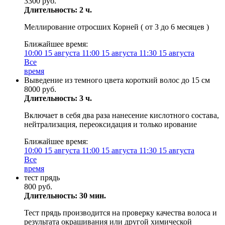
3300 руб.
Длительность: 2 ч.
Меллирование отросших Корней ( от 3 до 6 месяцев )
Ближайшее время:
10:00
15 августа
11:00
15 августа
11:30
15 августа
Все
время
Выведение из темного цвета короткий волос до 15 см
8000 руб.
Длительность: 3 ч.
Включает в себя два раза нанесение кислотного состава,
нейтрализация, переоксидация и только ирование
Ближайшее время:
10:00
15 августа
11:00
15 августа
11:30
15 августа
Все
время
тест прядь
800 руб.
Длительность: 30 мин.
Тест прядь производится на проверку качества волоса и
результата окрашивания или другой химической