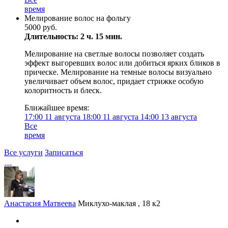
время
Мелирование волос на фольгу
5000 руб.
Длительность: 2 ч. 15 мин.
Мелирование на светлые волосы позволяет создать
эффект выгоревших волос или добиться ярких бликов в
прическе. Мелирование на темные волосы визуально
увеличивает объем волос, придает стрижке особую
колоритность и блеск.
Ближайшее время:
17:00
11 августа
18:00
11 августа
14:00
13 августа
Все
время
Все услуги
Записаться
Анастасия Матвеева
Миклухо-маклая , 18 к2