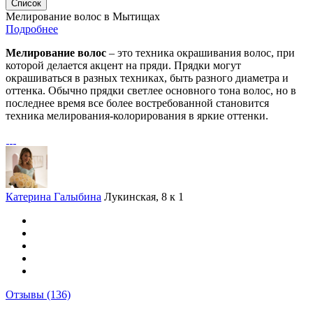
Список
Мелирование волос в Мытищах
Подробнее
Мелирование волос
– это техника окрашивания волос, при
которой делается акцент на пряди. Прядки могут
окрашиваться в разных техниках, быть разного диаметра и
оттенка. Обычно прядки светлее основного тона волос, но в
последнее время все более востребованной становится
техника мелирования-колорирования в яркие оттенки.
Катерина Галыбина
Лукинская, 8 к 1
Отзывы
(136)