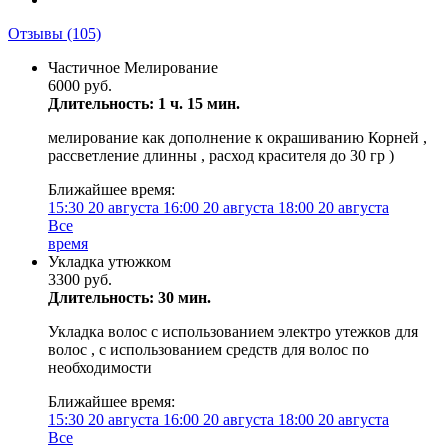
Отзывы
(105)
Частичное Мелирование
6000 руб.
Длительность: 1 ч. 15 мин.
мелирование как дополнение к окрашиванию Корней ,
рассветление длинны , расход красителя до 30 гр )
Ближайшее время:
15:30
20 августа
16:00
20 августа
18:00
20 августа
Все
время
Укладка утюжком
3300 руб.
Длительность: 30 мин.
Укладка волос с использованием электро утежков для
волос , с использованием средств для волос по
необходимости
Ближайшее время:
15:30
20 августа
16:00
20 августа
18:00
20 августа
Все