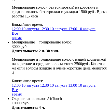
Мелирование волос ( без тонировки) на короткие и
средние волосы без стрижки и укладки 1500 руб . Время
работы 1,5 часа
Ближайшее время:
12:00
10 августа
12:30
10 августа
13:00
10 августа
Все
время
Мелирование + тонирование волос
3000 руб.
Длительность: 2 ч. 30 мин.
Мелирование и тонирование волос с нашей косметикой
на короткие и средние волосы стоит 2500руб . Конечно
же если волосы жидкие и очень короткие цена меняется
.)
Ближайшее время:
12:00
10 августа
12:30
10 августа
13:00
10 августа
Все
время
Окрашивание волос AirTouch
10000 руб.
Длительность: 4 ч.