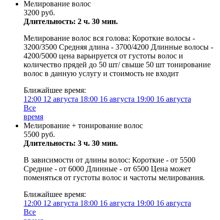
Мелирование волос
3200 руб.
Длительность: 2 ч. 30 мин.
Мелирование волос вся голова: Короткие волосы -
3200/3500 Средняя длина - 3700/4200 Длинные волосы -
4200/5000 цена варьируется от густоты волос и
количество прядей до 50 шт/ свыше 50 шт тонирование
волос в данную услугу и стоимость не входит
Ближайшее время:
12:00
12 августа
18:00
16 августа
19:00
16 августа
Все
время
Мелирование + тонирование волос
5500 руб.
Длительность: 3 ч. 30 мин.
В зависимости от длины волос: Короткие - от 5500
Средние - от 6000 Длинные - от 6500 Цена может
поменяться от густоты волос и частоты мелирования.
Ближайшее время:
12:00
12 августа
18:00
16 августа
19:00
16 августа
Все