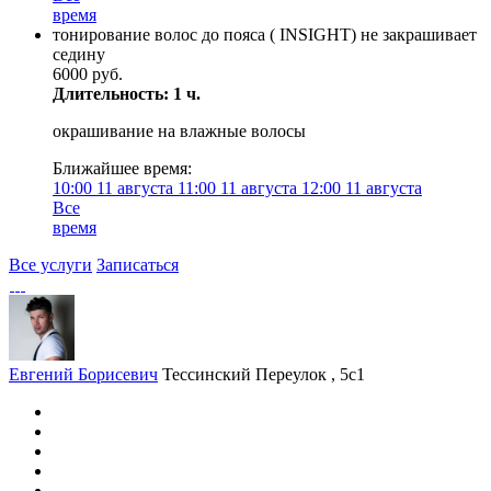
время
тонирование волос до пояса ( INSIGHT) не закрашивает
седину
6000 руб.
Длительность: 1 ч.
окрашивание на влажные волосы
Ближайшее время:
10:00
11 августа
11:00
11 августа
12:00
11 августа
Все
время
Все услуги
Записаться
Евгений Борисевич
Тессинский Переулок , 5с1