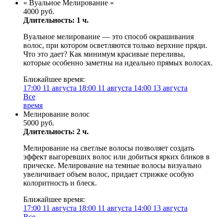
« Вуальное Мелирование «
4000 руб.
Длительность: 1 ч.
Вуальное мелирование — это способ окрашивания
волос, при котором осветляются только верхние пряди.
Что это дает? Как минимум красивые переливы,
которые особенно заметны на идеально прямых волосах.
Ближайшее время:
17:00
11 августа
18:00
11 августа
14:00
13 августа
Все
время
Мелирование волос
5000 руб.
Длительность: 2 ч.
Мелирование на светлые волосы позволяет создать
эффект выгоревших волос или добиться ярких бликов в
прическе. Мелирование на темные волосы визуально
увеличивает объем волос, придает стрижке особую
колоритность и блеск.
Ближайшее время:
17:00
11 августа
18:00
11 августа
14:00
13 августа
Все