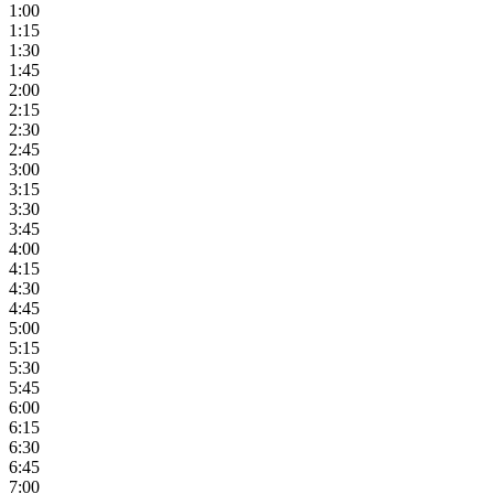
1:00
1:15
1:30
1:45
2:00
2:15
2:30
2:45
3:00
3:15
3:30
3:45
4:00
4:15
4:30
4:45
5:00
5:15
5:30
5:45
6:00
6:15
6:30
6:45
7:00