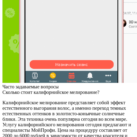
Часто задаваемые вопросы
Сколько стоит калифорнийское мелирование?
Калифорнийское мелирование представляет собой эффект
естественного выгорания волос, а именно переход темных
естественных оттенков в золотисто-коньячные солнечные
блики. Эта техника очень популярна сегодня во всем мире.
Услугу калифорнийского мелирования сегодня предлагают и
специалисты МойПрофи. Цена на процедуру составляет от
2000 до 6000 рублей в зависимости от качества красителя и