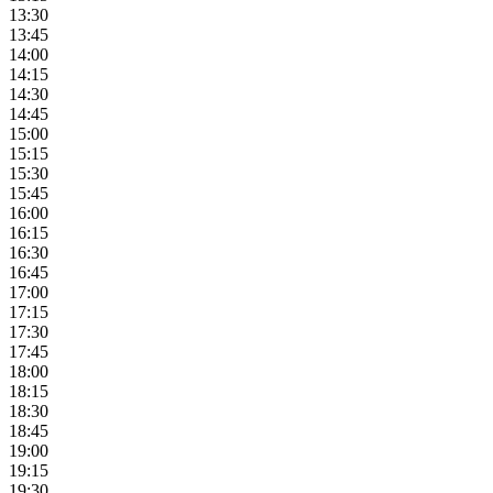
13:30
13:45
14:00
14:15
14:30
14:45
15:00
15:15
15:30
15:45
16:00
16:15
16:30
16:45
17:00
17:15
17:30
17:45
18:00
18:15
18:30
18:45
19:00
19:15
19:30