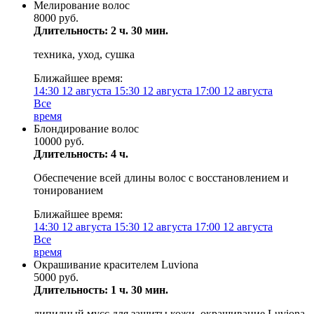
Мелирование волос
8000 руб.
Длительность: 2 ч. 30 мин.
техника, уход, сушка
Ближайшее время:
14:30
12 августа
15:30
12 августа
17:00
12 августа
Все
время
Блондирование волос
10000 руб.
Длительность: 4 ч.
Обеспечение всей длины волос с восстановлением и
тонированием
Ближайшее время:
14:30
12 августа
15:30
12 августа
17:00
12 августа
Все
время
Окрашивание красителем Luviona
5000 руб.
Длительность: 1 ч. 30 мин.
липидный мусс для защиты кожи, окрашивание Luviona,