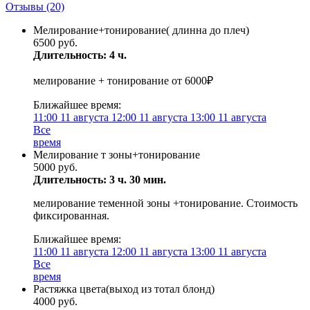
Отзывы
(20)
Мелирование+тонирование( длинна до плеч)
6500 руб.
Длительность: 4 ч.
мелирование + тонирование от 6000₽
Ближайшее время:
11:00
11 августа
12:00
11 августа
13:00
11 августа
Все
время
Мелирование т зоны+тонирование
5000 руб.
Длительность: 3 ч. 30 мин.
мелирование теменной зоны +тонирование. Стоимость
фиксированная.
Ближайшее время:
11:00
11 августа
12:00
11 августа
13:00
11 августа
Все
время
Растяжка цвета(выход из тотал блонд)
4000 руб.