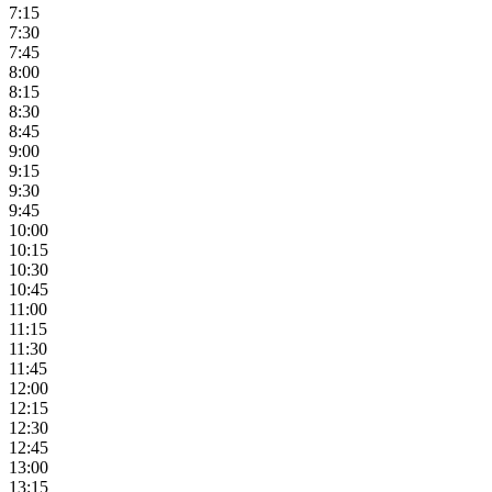
7:15
7:30
7:45
8:00
8:15
8:30
8:45
9:00
9:15
9:30
9:45
10:00
10:15
10:30
10:45
11:00
11:15
11:30
11:45
12:00
12:15
12:30
12:45
13:00
13:15